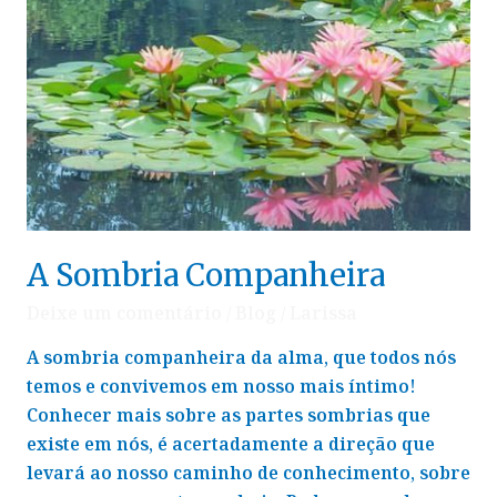
A Sombria Companheira
Deixe um comentário
/
Blog
/
Larissa
A sombria companheira da alma, que todos nós
temos e convivemos em nosso mais íntimo!
Conhecer mais sobre as partes sombrias que
existe em nós, é acertadamente a direção que
levará ao nosso caminho de conhecimento, sobre