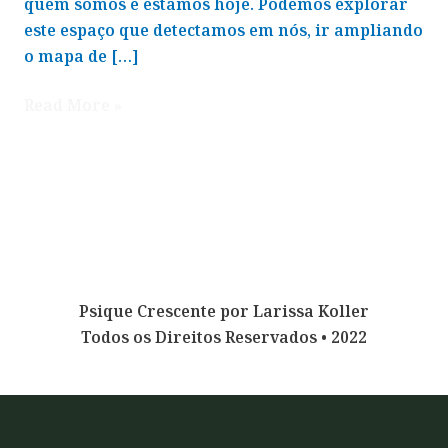
quem somos e estamos hoje. Podemos explorar
este espaço que detectamos em nós, ir ampliando
o mapa de […]
Read More »
Psique Crescente por Larissa Koller
Todos os Direitos Reservados • 2022