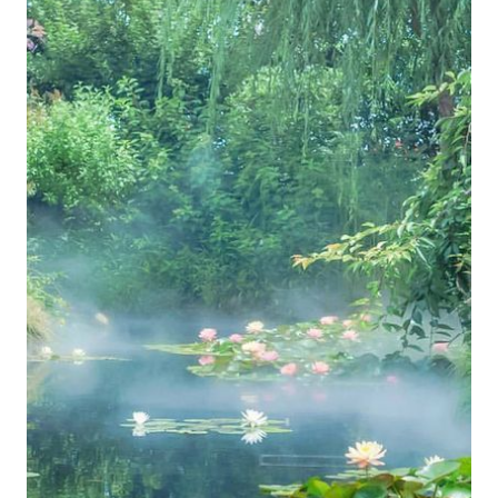
Companheira