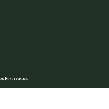
tos Reservados.