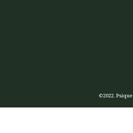
©2022. Psique 