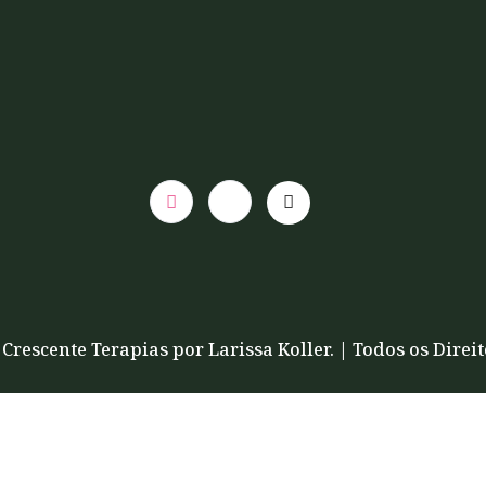
Crescente Terapias por Larissa Koller. | Todos os Direi